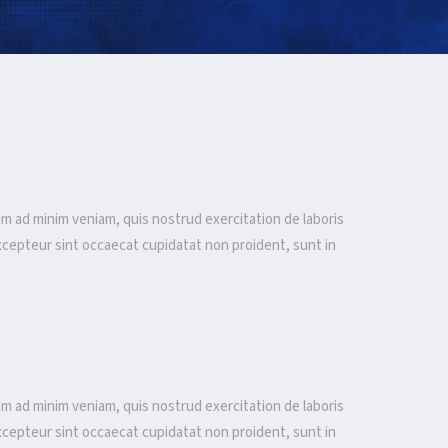
im ad minim veniam, quis nostrud exercitation de laboris
. Excepteur sint occaecat cupidatat non proident, sunt in
im ad minim veniam, quis nostrud exercitation de laboris
. Excepteur sint occaecat cupidatat non proident, sunt in