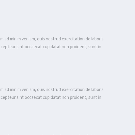
im ad minim veniam, quis nostrud exercitation de laboris
. Excepteur sint occaecat cupidatat non proident, sunt in
im ad minim veniam, quis nostrud exercitation de laboris
. Excepteur sint occaecat cupidatat non proident, sunt in